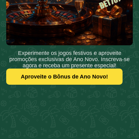
Experimente os jogos festivos e aproveite
promoções exclusivas de Ano Novo. Inscreva-se
agora e receba um presente especial!
Aproveite o Bônus de Ano Novo!