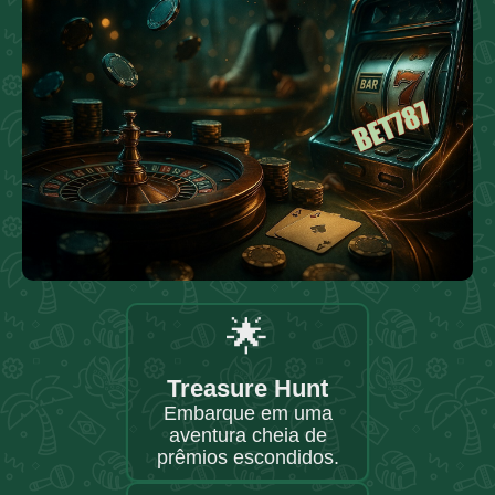
🌟
Treasure Hunt
Embarque em uma
aventura cheia de
prêmios escondidos.