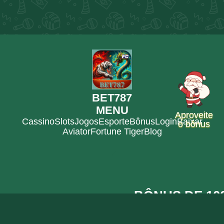
BET787
MENU
Aproveite
Cassino
Slots
Jogos
Esporte
Bônus
Login
Baixar
o bônus
Aviator
Fortune Tiger
Blog
BÔNUS DE 100
+ 75