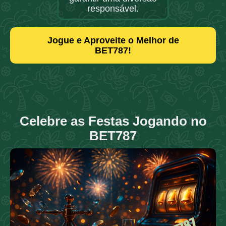
responsável.
Jogue e Aproveite o Melhor de
BET787!
Celebre as Festas Jogando no
BET787