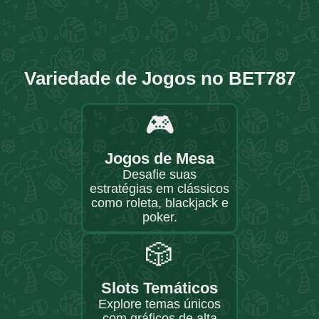
Variedade de Jogos no BET787
🎮
Jogos de Mesa
Desafie suas
estratégias em clássicos
como roleta, blackjack e
poker.
🎲
Slots Temáticos
Explore temas únicos
com gráficos de alta